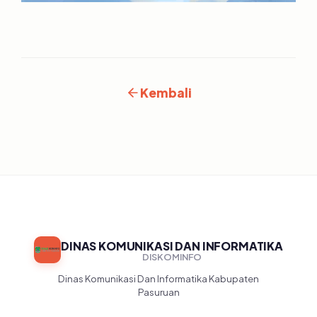
Kembali
DINAS KOMUNIKASI DAN INFORMATIKA
DISKOMINFO
Dinas Komunikasi Dan Informatika Kabupaten
Pasuruan