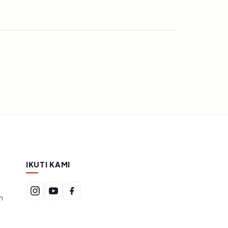
IKUTI KAMI
n