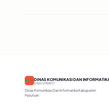
DINAS KOMUNIKASI DAN INFORMATIK
DISKOMINFO
Dinas Komunikasi Dan Informatika Kabupaten
Pasuruan