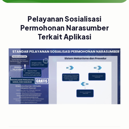
Pelayanan Sosialisasi
Permohonan Narasumber
Terkait Aplikasi