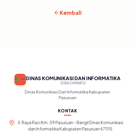
Kembali
DINAS KOMUNIKASI DAN INFORMATIKA
DISKOMINFO
Dinas Komunikasi Dan Informatika Kabupaten
Pasuruan
KONTAK
Jl. Raya Raci Km. 09 Pasuruan - Bangil Dinas Komunikasi
dan Informatika Kabupaten Pasuruan 671115