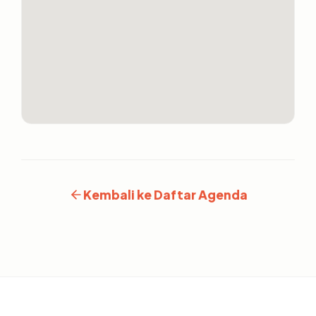
Kembali ke Daftar Agenda