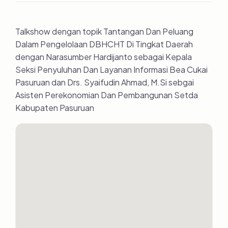
Talkshow dengan topik Tantangan Dan Peluang
Dalam Pengelolaan DBHCHT Di Tingkat Daerah
dengan Narasumber Hardijanto sebagai Kepala
Seksi Penyuluhan Dan Layanan Informasi Bea Cukai
Pasuruan dan Drs. Syaifudin Ahmad, M.Si sebgai
Asisten Perekonomian Dan Pembangunan Setda
Kabupaten Pasuruan